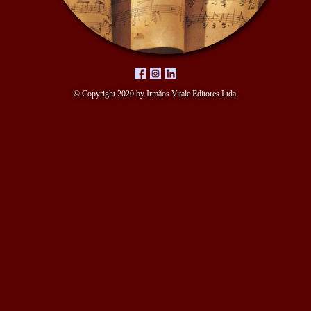
© Copyright 2020 by Irmãos Vitale Editores Ltda.